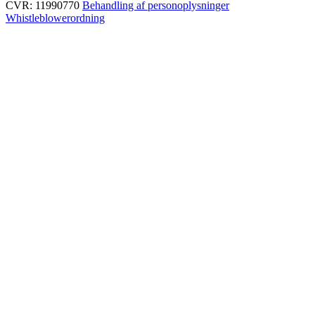
CVR: 11990770
Behandling af personoplysninger
Whistleblowerordning