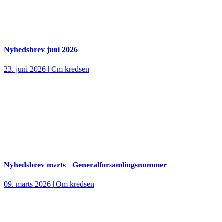
Nyhedsbrev juni 2026
23. juni 2026
|
Om kredsen
Nyhedsbrev marts - Generalforsamlingsnummer
09. marts 2026
|
Om kredsen