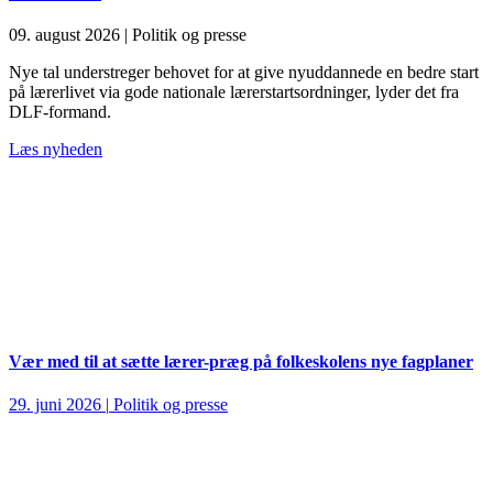
09. august 2026
|
Politik og presse
Nye tal understreger behovet for at give nyuddannede en bedre start
på lærerlivet via gode nationale lærerstartsordninger, lyder det fra
DLF-formand.
Læs nyheden
Vær med til at sætte lærer-præg på folkeskolens nye fagplaner
29. juni 2026
|
Politik og presse