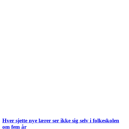
Hver sjette nye lærer ser ikke sig selv i folkeskolen
om fem år