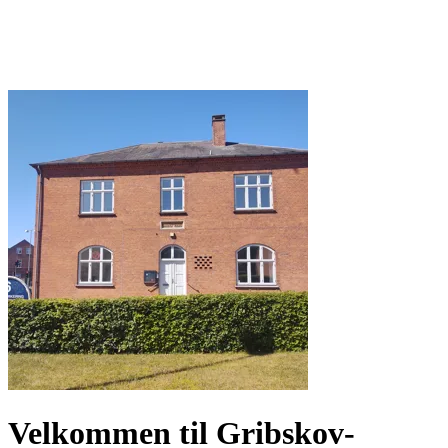
Velkommen til Gribskov-