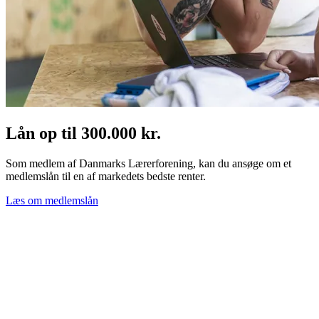
Lån op til 300.000 kr.
Som medlem af Danmarks Lærerforening, kan du ansøge om et
medlemslån til en af markedets bedste renter.
Læs om medlemslån