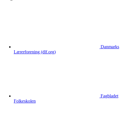
Danmarks
Lærerforening (dlf.org)
Fagbladet
Folkeskolen