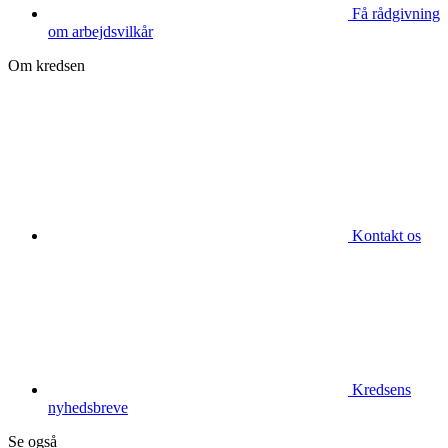
Få rådgivning
om arbejdsvilkår
Om kredsen
Kontakt os
Kredsens
nyhedsbreve
Se også