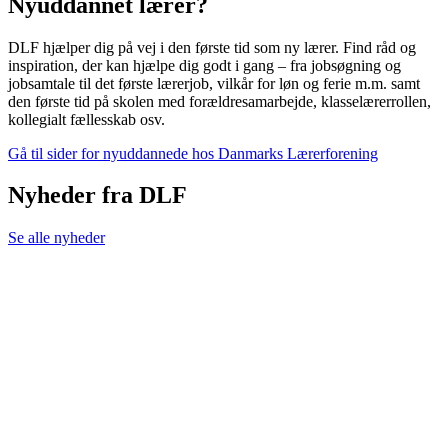
Nyuddannet lærer?
DLF hjælper dig på vej i den første tid som ny lærer. Find råd og
inspiration, der kan hjælpe dig godt i gang – fra jobsøgning og
jobsamtale til det første lærerjob, vilkår for løn og ferie m.m. samt
den første tid på skolen med forældresamarbejde, klasselærerrollen,
kollegialt fællesskab osv.
Gå til sider for nyuddannede hos Danmarks Lærerforening
Nyheder fra DLF
Se alle nyheder