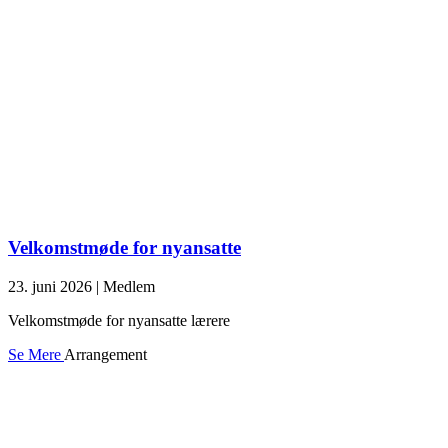
Velkomstmøde for nyansatte
23. juni 2026
|
Medlem
Velkomstmøde for nyansatte lærere
Se Mere
Arrangement