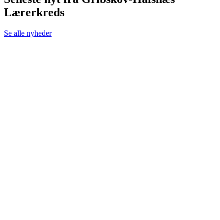
Lærerkreds
Se alle nyheder