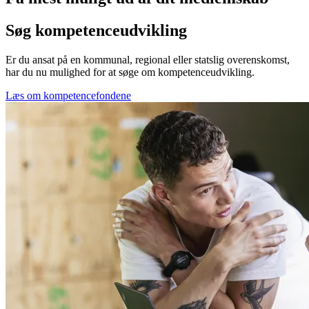
Søg kompetenceudvikling
Er du ansat på en kommunal, regional eller statslig overenskomst,
har du nu mulighed for at søge om kompetenceudvikling.
Læs om kompetencefondene