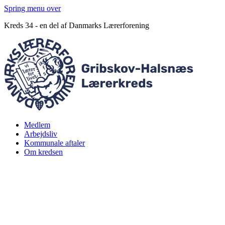
Spring menu over
Kreds 34 - en del af Danmarks Lærerforening
Medlem
Arbejdsliv
Kommunale aftaler
Om kredsen